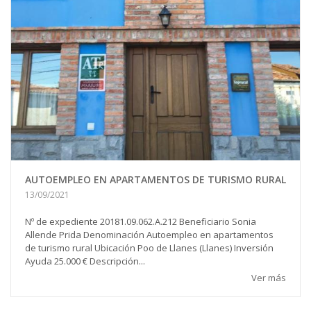
AUTOEMPLEO EN APARTAMENTOS DE TURISMO RURAL
13/09/2021
Nº de expediente 20181.09.062.A.212 Beneficiario Sonia
Allende Prida Denominación Autoempleo en apartamentos
de turismo rural Ubicación Poo de Llanes (Llanes) Inversión
Ayuda 25.000 € Descripción...
Ver más