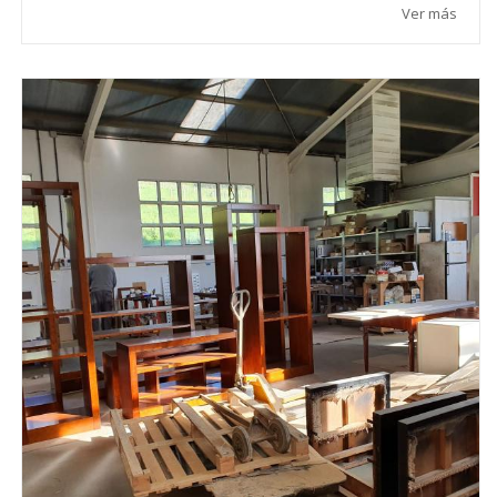
Ver más