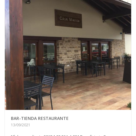
BAR-TIENDA RESTAURANTE
13/09/2021