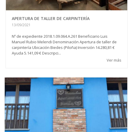
APERTURA DE TALLER DE CARPINTERÍA
13/09/2021
Nº de expediente 2018.1.09.064.A.261 Beneficiario Luis
Manuel Rubio Melendi Denominación Apertura de taller de
carpintería Ubicación Biedes (Piloña) Inversión 14.280,81 €
Ayuda 5.141,09 € Descripci...
Ver más