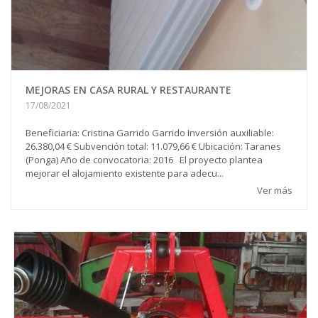
MEJORAS EN CASA RURAL Y RESTAURANTE
17/08/2021
Beneficiaria: Cristina Garrido Garrido Inversión auxiliable:
26.380,04 € Subvención total: 11.079,66 € Ubicación: Taranes
(Ponga) Año de convocatoria: 2016 El proyecto plantea
mejorar el alojamiento existente para adecu...
Ver más