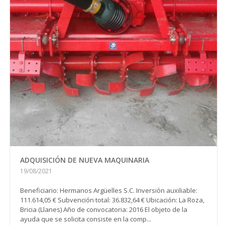
ADQUISICIÓN DE NUEVA MAQUINARIA
19/08/2021
Beneficiario: Hermanos Argüelles S.C. Inversión auxiliable:
111.614,05 € Subvención total: 36.832,64 € Ubicación: La Roza,
Bricia (Llanes) Año de convocatoria: 2016 El objeto de la
ayuda que se solicita consiste en la comp...