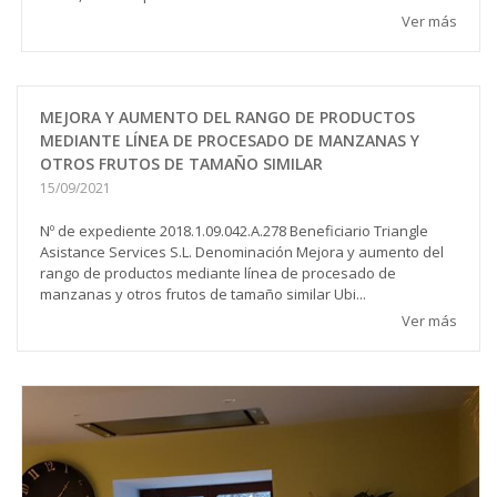
Ver más
MEJORA Y AUMENTO DEL RANGO DE PRODUCTOS
MEDIANTE LÍNEA DE PROCESADO DE MANZANAS Y
OTROS FRUTOS DE TAMAÑO SIMILAR
15/09/2021
Nº de expediente 2018.1.09.042.A.278 Beneficiario Triangle
Asistance Services S.L. Denominación Mejora y aumento del
rango de productos mediante línea de procesado de
manzanas y otros frutos de tamaño similar Ubi...
Ver más