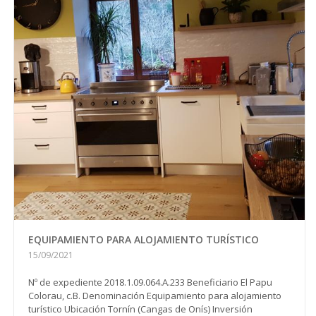
EQUIPAMIENTO PARA ALOJAMIENTO TURÍSTICO
15/09/2021
Nº de expediente 2018.1.09.064.A.233 Beneficiario El Papu
Colorau, c.B. Denominación Equipamiento para alojamiento
turístico Ubicación Tornín (Cangas de Onís) Inversión