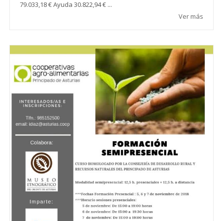
79.033,18 € Ayuda 30.822,94 € ...
Ver más