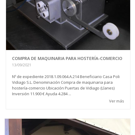
COMPRA DE MAQUINARIA PARA HOSTERÍA-COMERCIO
13/09/2021
Nº de expediente 2018.1.09.064.A.214 Beneficiario Casa Poli
Vidiago S.L. Denominación Compra de maquinaria para
hostería-comercio Ubicación Puertas de Vidiago (Llanes)
Inversión 11.900 € Ayuda 4.284 ...
Ver más