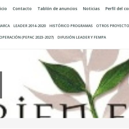
icio
Contacto
Tablón de anuncios
Noticias
Perfil del 
ARCA
LEADER 2014-2020
HISTÓRICO PROGRAMAS
OTROS PROYECTO
OPERACIÓN (PEPAC 2023-2027)
DIFUSIÓN LEADER Y FEMPA