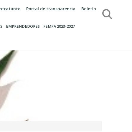
contratante
Portal de transparencia
Boletín
Búsqueda
S
EMPRENDEDORES
FEMPA 2023-2027