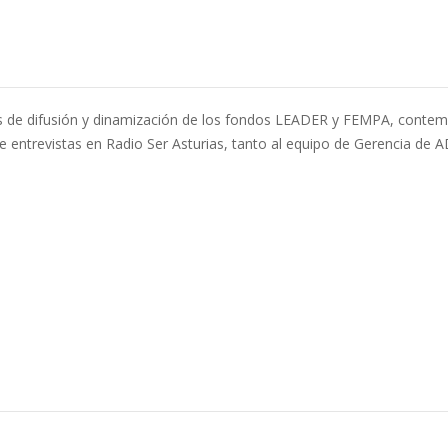
es de difusión y dinamización de los fondos LEADER y FEMPA, contem
a de entrevistas en Radio Ser Asturias, tanto al equipo de Gerencia