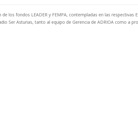
ón de los fondos LEADER y FEMPA, contempladas en las respectivas E
dio Ser Asturias, tanto al equipo de Gerencia de ADRIOA como a prom