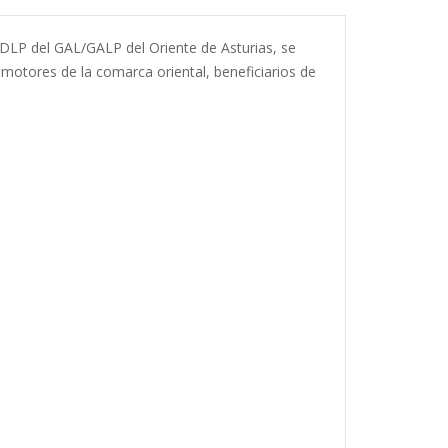
DLP del GAL/GALP del Oriente de Asturias, se
otores de la comarca oriental, beneficiarios de