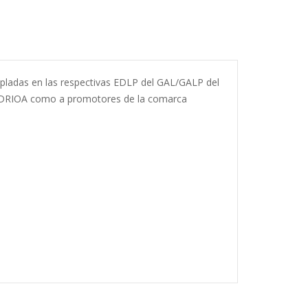
pladas en las respectivas EDLP del GAL/GALP del
 de ADRIOA como a promotores de la comarca