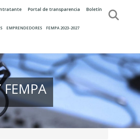
contratante
Portal de transparencia
Boletín
Búsqueda
S
EMPRENDEDORES
FEMPA 2023-2027
Y FEMPA