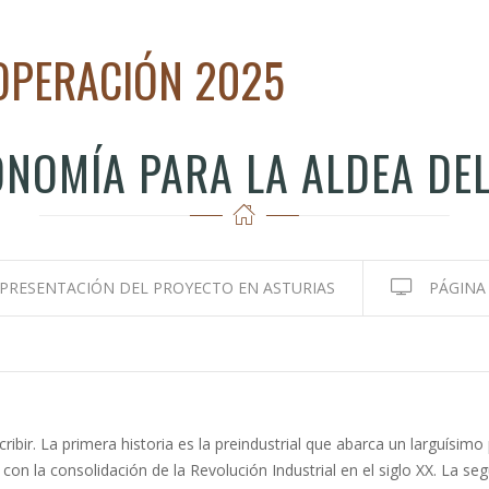
OPERACIÓN 2025
NOMÍA PARA LA ALDEA DEL
PRESENTACIÓN DEL PROYECTO EN ASTURIAS
PÁGINA
scribir. La primera historia es la preindustrial que abarca un larguísim
a con la consolidación de la Revolución Industrial en el siglo XX. La s