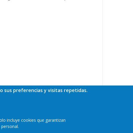
o sus preferencias y visitas repetidas.
olo incluye cookies que garantizan
 personal.