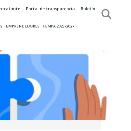
contratante
Portal de transparencia
Boletín
Búsqueda
S
EMPRENDEDORES
FEMPA 2023-2027