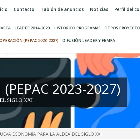
icio
Contacto
Tablón de anuncios
Noticias
Perfil del 
ARCA
LEADER 2014-2020
HISTÓRICO PROGRAMAS
OTROS PROYECTO
OPERACIÓN (PEPAC 2023-2027)
DIFUSIÓN LEADER Y FEMPA
(PEPAC 2023-2027)
EL SIGLO XXI
UEVA ECONOMÍA PARA LA ALDEA DEL SIGLO XXI