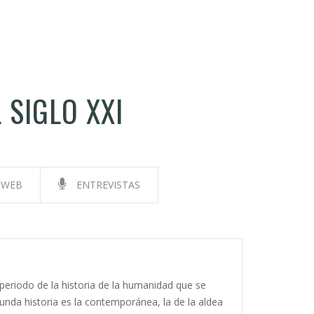
 SIGLO XXI
 WEB
ENTREVISTAS
o periodo de la historia de la humanidad que se
egunda historia es la contemporánea, la de la aldea