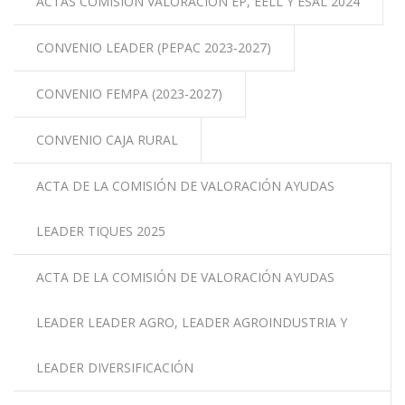
ACTAS COMISIÓN VALORACIÓN EP, EELL Y ESAL 2024
CONVENIO LEADER (PEPAC 2023-2027)
CONVENIO FEMPA (2023-2027)
CONVENIO CAJA RURAL
ACTA DE LA COMISIÓN DE VALORACIÓN AYUDAS
LEADER TIQUES 2025
ACTA DE LA COMISIÓN DE VALORACIÓN AYUDAS
LEADER LEADER AGRO, LEADER AGROINDUSTRIA Y
LEADER DIVERSIFICACIÓN