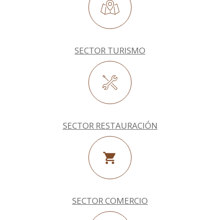
SECTOR TURISMO
SECTOR RESTAURACIÓN
SECTOR COMERCIO