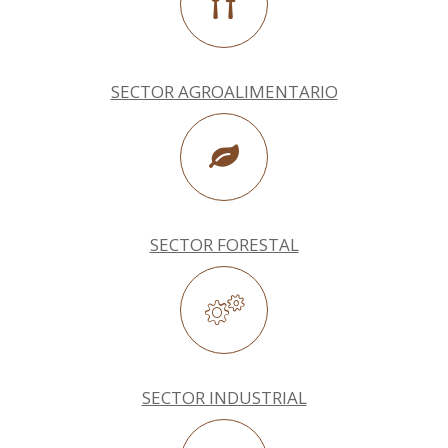
SECTOR AGROALIMENTARIO
SECTOR FORESTAL
SECTOR INDUSTRIAL