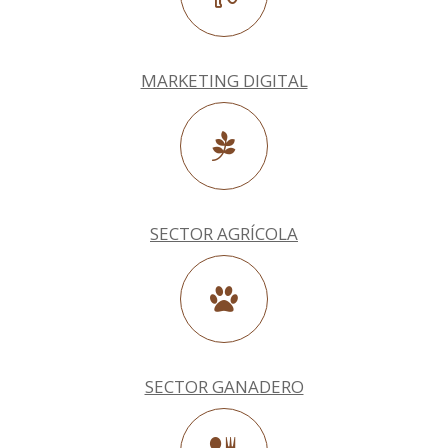
MARKETING DIGITAL
SECTOR AGRÍCOLA
SECTOR GANADERO