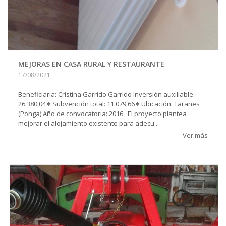
MEJORAS EN CASA RURAL Y RESTAURANTE
17/08/2021
Beneficiaria: Cristina Garrido Garrido Inversión auxiliable:
26.380,04 € Subvención total: 11.079,66 € Ubicación: Taranes
(Ponga) Año de convocatoria: 2016 El proyecto plantea
mejorar el alojamiento existente para adecu...
Ver más