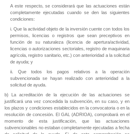
A este respecto, se considerará que las actuaciones están
completamente ejecutadas cuando se den las siguientes
condiciones:
i. Que la actividad objeto de la inversión cuente con todos los
permisos, licencias o registros que sean preceptivos en
función de su naturaleza (licencia de apertura/actividad,
licencias o autorizaciones sectoriales, registro de maquinaria
agrícola, registro sanitario, etc.) con anterioridad a la solicitud
de ayuda; y
ii. Que todos los pagos relativos a la operación
subvencionada se hayan realizado con anterioridad a la
solicitud de ayuda.
b) La acreditación de la ejecución de las actuaciones se
justificará una vez concedida la subvención, en su caso, y en
los plazos y condiciones establecidos en la convocatoria o en la
resolución de concesión. El GAL (ADRIOA), comprobará en el
momento de esta justificación, que las actuaciones
subvencionables no estaban completamente ejecutadas a fecha