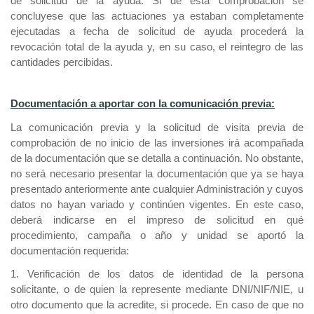
de solicitud de la ayuda. Si de esta comprobación se
concluyese que las actuaciones ya estaban completamente
ejecutadas a fecha de solicitud de ayuda procederá la
revocación total de la ayuda y, en su caso, el reintegro de las
cantidades percibidas.
Documentación a aportar con la comunicación previa:
La comunicación previa y la solicitud de visita previa de
comprobación de no inicio de las inversiones irá acompañada
de la documentación que se detalla a continuación. No obstante,
no será necesario presentar la documentación que ya se haya
presentado anteriormente ante cualquier Administración y cuyos
datos no hayan variado y continúen vigentes. En este caso,
deberá indicarse en el impreso de solicitud en qué
procedimiento, campaña o año y unidad se aportó la
documentación requerida:
1. Verificación de los datos de identidad de la persona
solicitante, o de quien la represente mediante DNI/NIF/NIE, u
otro documento que la acredite, si procede. En caso de que no