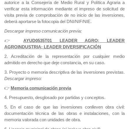
autorice a la Consejería de Medio Rural y Política Agraria a
verificar esta información mediante el impreso de solicitud de
visita previa de comprobación de no inicio de las inversiones,
deberá aportarse la fotocopia del DNI/NIF/NIE.
Descargar impreso comunicación previa:
👉
AYUD0535T01 LEADER AGRO; LEADER
AGROINDUSTRIA; LEADER DIVERSIFICACIÓN
2. Acreditación de la representación por cualquier medio
admitido en derecho que deje constancia, en su caso.
3. Proyecto o memoria descriptiva de las inversiones previstas.
Descargar impreso:
👉
Memoria comunicación previa
4. Presupuesto, desglosado por partidas y conceptos.
5. En el caso de que las inversiones conlleven obra civil:
documentación técnica de las obras e instalaciones, con la
memoria valorada con unidades de obra.