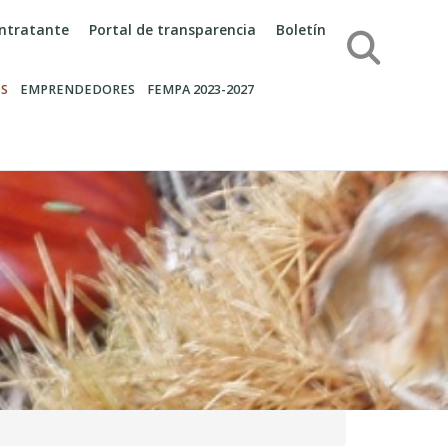
contratante
Portal de transparencia
Boletín
Búsqueda
S
EMPRENDEDORES
FEMPA 2023-2027