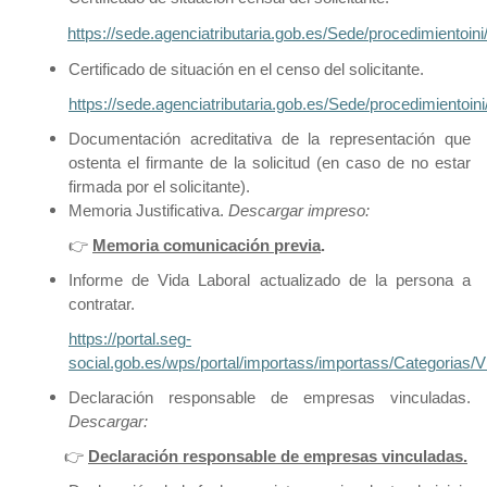
https://sede.agenciatributaria.gob.es/Sede/procedimientoin
Certificado de situación en el censo del solicitante.
https://sede.agenciatributaria.gob.es/Sede/procedimientoin
Documentación acreditativa de la representación que
ostenta el firmante de la solicitud (en caso de no estar
firmada por el solicitante).
Memoria Justificativa.
Descargar impreso:
👉
Memoria comunicación previa
.
Informe de Vida Laboral actualizado de la persona a
contratar.
https://portal.seg-
social.gob.es/wps/portal/importass/importass/Categorias/
Declaración responsable de empresas vinculadas
.
Descargar:
👉
Declaración responsable de empresas vinculadas.