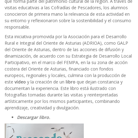
que forma parte del patrimonio cultural de la región. A través de
visitas educativas a las Cofradías de Pescadores, los alumnos
conocieron de primera mano la relevancia de esta actividad en
su entorno y reflexionaron sobre la sostenibilidad y el consumo
responsable.
Esta iniciativa promovida por la Asociación para el Desarrollo
Rural e Integral del Oriente de Asturias (ADRIOA), como GALP
del Oriente de Asturias, dentro de las acciones de difusión y
dinamización, de acuerdo con su Estrategia de Desarrollo Local
Participativo, en el marco del FEMPA, en la su zona de acción
costera del Oriente de Asturias, financiado con fondos
europeos, regionales y locales, culmina con la producción de
este
vídeo
y la creación de un
libro
que dejan constancia y
documentan la experiencia. Este libro está ilustrado con
fotografías tomadas durante las visitas y reinterpretadas
artísticamente por los mismos participantes, combinando
aprendizaje, creatividad y divulgación.
Descargar libro.